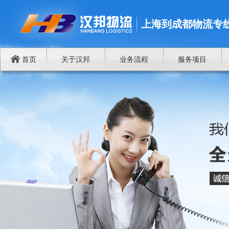
上海到成都物流专
首页
关于汉邦
业务流程
服务项目
谁将成为中国商品进出欧洲物流中心