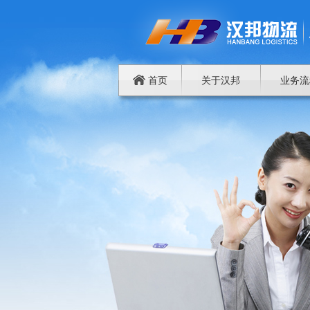
首页
关于汉邦
业务流