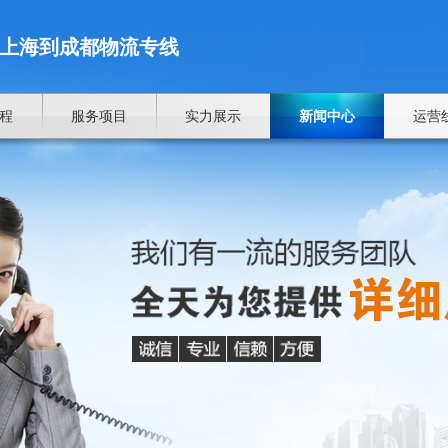
上海到成都物流专线
程
服务项目
实力展示
新闻中心
运营