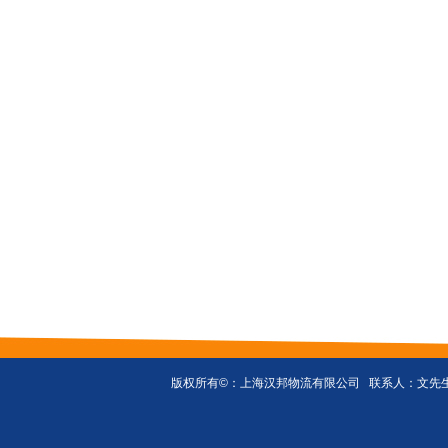
版权所有©：
上海汉邦物流有限公司
联系人：文先生 